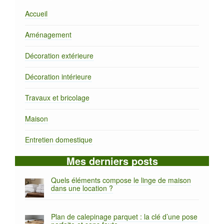
Accueil
Aménagement
Décoration extérieure
Décoration intérieure
Travaux et bricolage
Maison
Entretien domestique
Mes derniers posts
Quels éléments compose le linge de maison
dans une location ?
Plan de calepinage parquet : la clé d’une pose