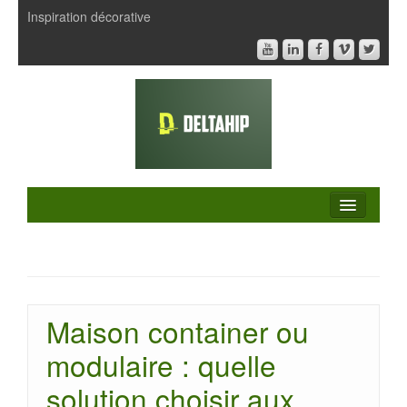
Inspiration décorative
Maison container ou
modulaire : quelle
solution choisir aux