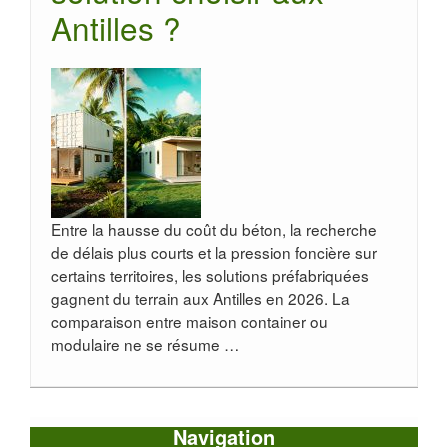
Antilles ?
Entre la hausse du coût du béton, la recherche
de délais plus courts et la pression foncière sur
certains territoires, les solutions préfabriquées
gagnent du terrain aux Antilles en 2026. La
comparaison entre maison container ou
modulaire ne se résume …
Navigation