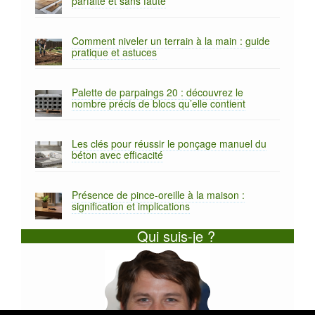
parfaite et sans faute
Comment niveler un terrain à la main : guide
pratique et astuces
Palette de parpaings 20 : découvrez le
nombre précis de blocs qu’elle contient
Les clés pour réussir le ponçage manuel du
béton avec efficacité
Présence de pince-oreille à la maison :
signification et implications
Qui suis-je ?